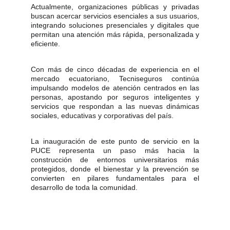
Actualmente, organizaciones públicas y privadas
buscan acercar servicios esenciales a sus usuarios,
integrando soluciones presenciales y digitales que
permitan una atención más rápida, personalizada y
eficiente.
Con más de cinco décadas de experiencia en el
mercado ecuatoriano, Tecniseguros continúa
impulsando modelos de atención centrados en las
personas, apostando por seguros inteligentes y
servicios que respondan a las nuevas dinámicas
sociales, educativas y corporativas del país.
La inauguración de este punto de servicio en la
PUCE representa un paso más hacia la
construcción de entornos universitarios más
protegidos, donde el bienestar y la prevención se
convierten en pilares fundamentales para el
desarrollo de toda la comunidad.