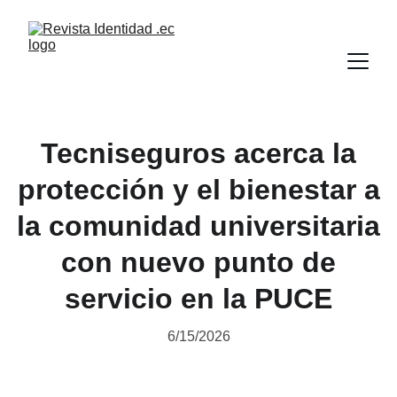
Tecniseguros acerca la
protección y el bienestar a
la comunidad universitaria
con nuevo punto de
servicio en la PUCE
6/15/2026