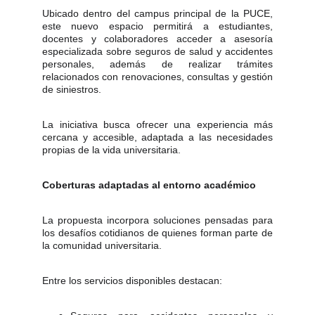
Ubicado dentro del campus principal de la PUCE,
este nuevo espacio permitirá a estudiantes,
docentes y colaboradores acceder a asesoría
especializada sobre seguros de salud y accidentes
personales, además de realizar trámites
relacionados con renovaciones, consultas y gestión
de siniestros.
La iniciativa busca ofrecer una experiencia más
cercana y accesible, adaptada a las necesidades
propias de la vida universitaria.
Coberturas adaptadas al entorno académico
La propuesta incorpora soluciones pensadas para
los desafíos cotidianos de quienes forman parte de
la comunidad universitaria.
Entre los servicios disponibles destacan: