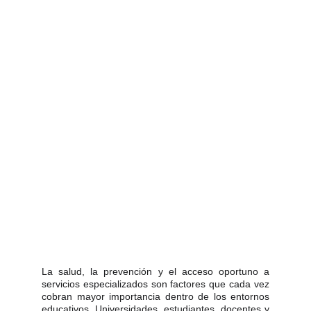
La salud, la prevención y el acceso oportuno a
servicios especializados son factores que cada vez
cobran mayor importancia dentro de los entornos
educativos. Universidades, estudiantes, docentes y