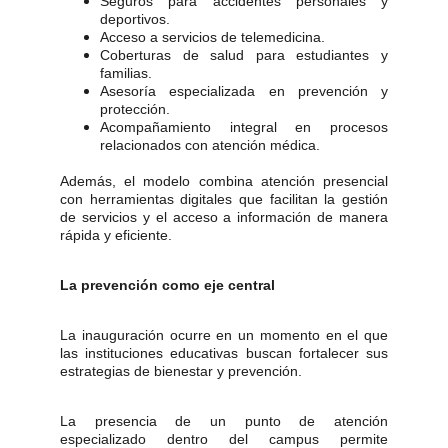
Seguros para accidentes personales y
deportivos.
Acceso a servicios de telemedicina.
Coberturas de salud para estudiantes y
familias.
Asesoría especializada en prevención y
protección.
Acompañamiento integral en procesos
relacionados con atención médica.
Además, el modelo combina atención presencial
con herramientas digitales que facilitan la gestión
de servicios y el acceso a información de manera
rápida y eficiente.
La prevención como eje central
La inauguración ocurre en un momento en el que
las instituciones educativas buscan fortalecer sus
estrategias de bienestar y prevención.
La presencia de un punto de atención
especializado dentro del campus permite