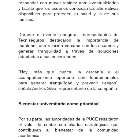
responder con mayor rapidez ante eventualidades
y facilita que los usuarios conozcan las alternativas
disponibles para proteger su salud y la de sus
familias.
Durante el evento inaugural, representantes de
Tecniseguros destacaron la importancia de
mantener una relación cercana con los usuarios y
generar tranquilidad a través de soluciones
adaptadas a sus necesidades.
“Hoy, más que nunca, la cercanía y el
acompañamiento oportuno son fundamentales
para generar tranquilidad y prevenir riesgos”,
señaló Andrés Silva, representante de la compañía.
Bienestar universitario como prioridad
Por su parte, las autoridades de la PUCE resaltaron
el valor de contar con aliados estratégicos que
contribuyan al bienestar de la comunidad
académica.