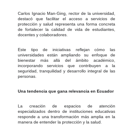
Carlos Ignacio Man-Ging, rector de la universidad,
destacó que facilitar el acceso a servicios de
protección y salud representa una forma concreta
de fortalecer la calidad de vida de estudiantes,
docentes y colaboradores.
Este tipo de iniciativas reflejan cómo las
universidades están ampliando su enfoque de
bienestar más allá del ámbito académico,
incorporando servicios que contribuyen a la
seguridad, tranquilidad y desarrollo integral de las
personas.
Una tendencia que gana relevancia en Ecuador
La creación de espacios de atención
especializados dentro de instituciones educativas
responde a una transformación más amplia en la
manera de entender la protección y la salud.