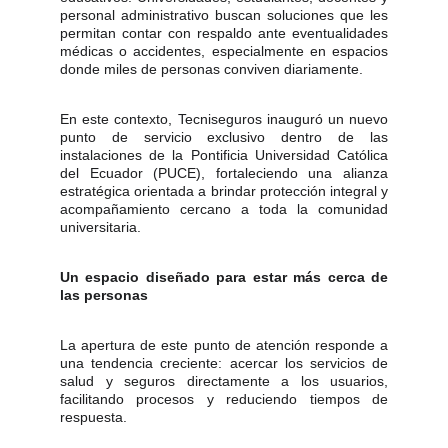
personal administrativo buscan soluciones que les
permitan contar con respaldo ante eventualidades
médicas o accidentes, especialmente en espacios
donde miles de personas conviven diariamente.
En este contexto, Tecniseguros inauguró un nuevo
punto de servicio exclusivo dentro de las
instalaciones de la Pontificia Universidad Católica
del Ecuador (PUCE), fortaleciendo una alianza
estratégica orientada a brindar protección integral y
acompañamiento cercano a toda la comunidad
universitaria.
Un espacio diseñado para estar más cerca de
las personas
La apertura de este punto de atención responde a
una tendencia creciente: acercar los servicios de
salud y seguros directamente a los usuarios,
facilitando procesos y reduciendo tiempos de
respuesta.