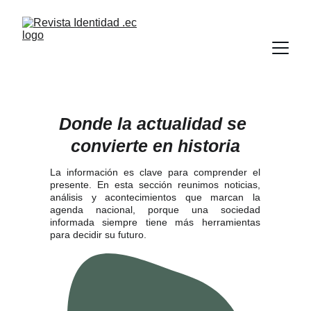
Donde la actualidad se 
convierte en historia
La información es clave para comprender el
presente. En esta sección reunimos noticias,
análisis y acontecimientos que marcan la
agenda nacional, porque una sociedad
informada siempre tiene más herramientas
para decidir su futuro.