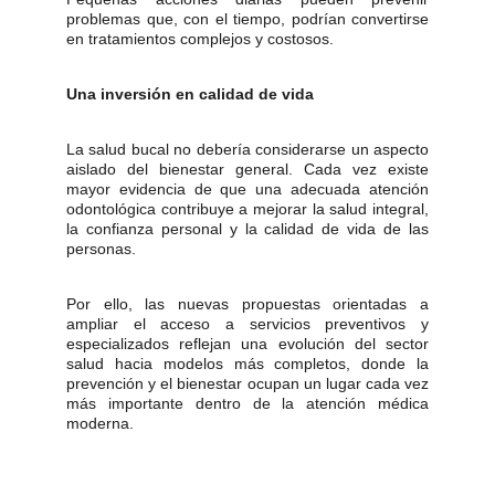
problemas que, con el tiempo, podrían convertirse
en tratamientos complejos y costosos.
Una inversión en calidad de vida
La salud bucal no debería considerarse un aspecto
aislado del bienestar general. Cada vez existe
mayor evidencia de que una adecuada atención
odontológica contribuye a mejorar la salud integral,
la confianza personal y la calidad de vida de las
personas.
Por ello, las nuevas propuestas orientadas a
ampliar el acceso a servicios preventivos y
especializados reflejan una evolución del sector
salud hacia modelos más completos, donde la
prevención y el bienestar ocupan un lugar cada vez
más importante dentro de la atención médica
moderna.