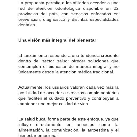
La propuesta permite a los afiliados acceder a una
red de atención odontológica disponible en 22
provincias del país, con servicios enfocados en
prevención, diagnóstico y distintas especialidades
dentales.
Una visión más integral del bienestar
El lanzamiento responde a una tendencia creciente
dentro del sector salud: ofrecer soluciones que
contemplen el bienestar de manera integral y no
únicamente desde la atención médica tradicional.
Actualmente, los usuarios valoran cada vez más la
posibilidad de acceder a servicios complementarios
que faciliten el cuidado preventivo y contribuyan a
mantener una mejor calidad de vida.
La salud bucal forma parte de este enfoque, ya que
influye directamente en aspectos como la
alimentación, la comunicación, la autoestima y el
bienestar emocional.