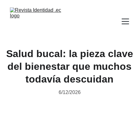
Salud bucal: la pieza clave
del bienestar que muchos
todavía descuidan
6/12/2026