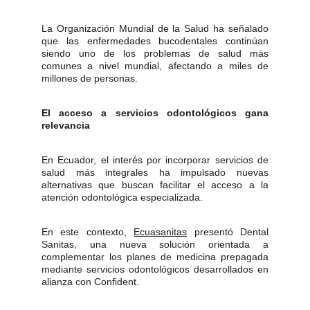
La Organización Mundial de la Salud ha señalado
que las enfermedades bucodentales continúan
siendo uno de los problemas de salud más
comunes a nivel mundial, afectando a miles de
millones de personas.
El acceso a servicios odontológicos gana
relevancia
En Ecuador, el interés por incorporar servicios de
salud más integrales ha impulsado nuevas
alternativas que buscan facilitar el acceso a la
atención odontológica especializada.
En este contexto,
Ecuasanitas
presentó Dental
Sanitas, una nueva solución orientada a
complementar los planes de medicina prepagada
mediante servicios odontológicos desarrollados en
alianza con Confident.