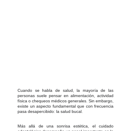
Cuando se habla de salud, la mayoría de las
personas suele pensar en alimentación, actividad
física o chequeos médicos generales. Sin embargo,
existe un aspecto fundamental que con frecuencia
pasa desapercibido: la salud bucal.
Más allá de una sonrisa estética, el cuidado