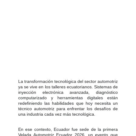
La transformación tecnológica del sector automotriz
ya se vive en los talleres ecuatorianos. Sistemas de
inyección electrónica avanzada, diagnóstico
computarizado y herramientas digitales están
redefiniendo las habilidades que hoy necesita un
técnico automotriz para enfrentar los desafíos de
una industria cada vez más tecnológica.
En ese contexto, Ecuador fue sede de la primera
Velada Automotriz Ecuador 2026, un evento que