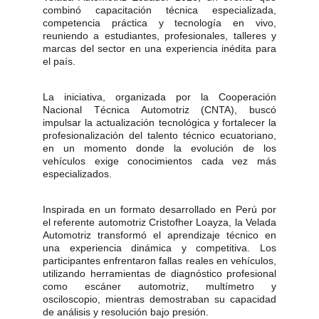
combinó capacitación técnica especializada,
competencia práctica y tecnología en vivo,
reuniendo a estudiantes, profesionales, talleres y
marcas del sector en una experiencia inédita para
el país.
La iniciativa, organizada por la Cooperación
Nacional Técnica Automotriz (CNTA), buscó
impulsar la actualización tecnológica y fortalecer la
profesionalización del talento técnico ecuatoriano,
en un momento donde la evolución de los
vehículos exige conocimientos cada vez más
especializados.
Inspirada en un formato desarrollado en Perú por
el referente automotriz Cristofher Loayza, la Velada
Automotriz transformó el aprendizaje técnico en
una experiencia dinámica y competitiva. Los
participantes enfrentaron fallas reales en vehículos,
utilizando herramientas de diagnóstico profesional
como escáner automotriz, multímetro y
osciloscopio, mientras demostraban su capacidad
de análisis y resolución bajo presión.