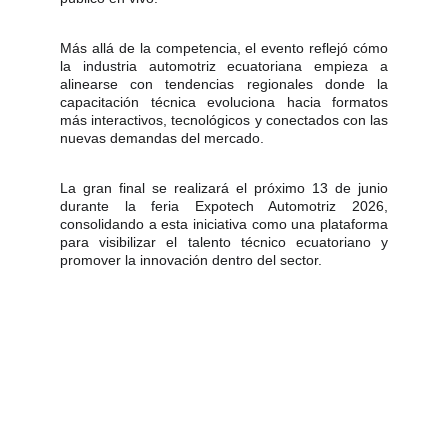
Más allá de la competencia, el evento reflejó cómo
la industria automotriz ecuatoriana empieza a
alinearse con tendencias regionales donde la
capacitación técnica evoluciona hacia formatos
más interactivos, tecnológicos y conectados con las
nuevas demandas del mercado.
La gran final se realizará el próximo 13 de junio
durante la feria Expotech Automotriz 2026,
consolidando a esta iniciativa como una plataforma
para visibilizar el talento técnico ecuatoriano y
promover la innovación dentro del sector.