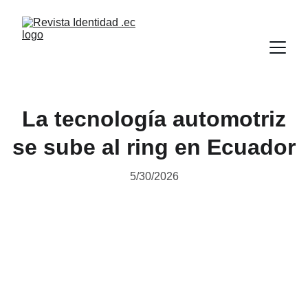
La tecnología automotriz
se sube al ring en Ecuador
5/30/2026