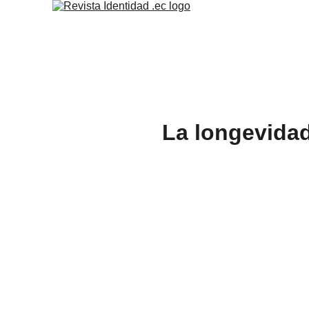
La longevidad