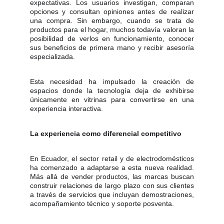
expectativas. Los usuarios investigan, comparan
opciones y consultan opiniones antes de realizar
una compra. Sin embargo, cuando se trata de
productos para el hogar, muchos todavía valoran la
posibilidad de verlos en funcionamiento, conocer
sus beneficios de primera mano y recibir asesoría
especializada.
Esta necesidad ha impulsado la creación de
espacios donde la tecnología deja de exhibirse
únicamente en vitrinas para convertirse en una
experiencia interactiva.
La experiencia como diferencial competitivo
En Ecuador, el sector retail y de electrodomésticos
ha comenzado a adaptarse a esta nueva realidad.
Más allá de vender productos, las marcas buscan
construir relaciones de largo plazo con sus clientes
a través de servicios que incluyan demostraciones,
acompañamiento técnico y soporte posventa.