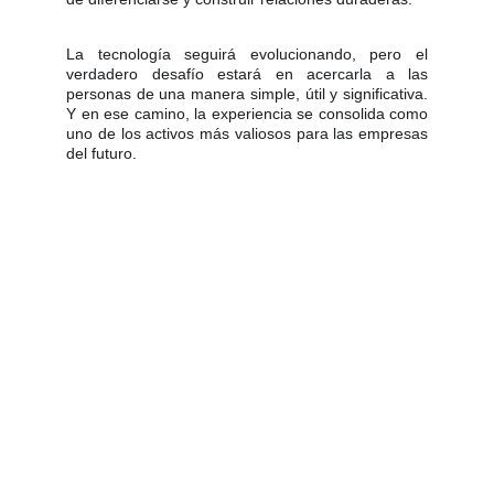
La tecnología seguirá evolucionando, pero el
verdadero desafío estará en acercarla a las
personas de una manera simple, útil y significativa.
Y en ese camino, la experiencia se consolida como
uno de los activos más valiosos para las empresas
del futuro.