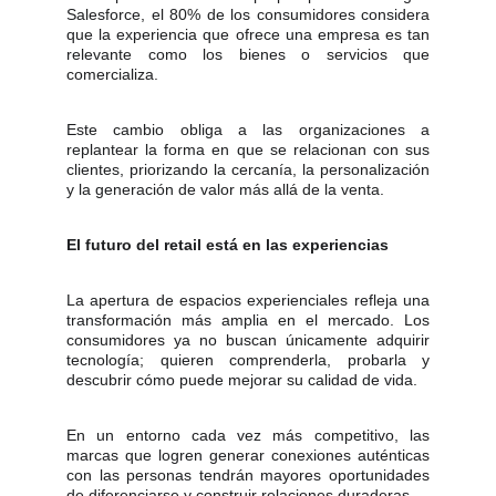
Salesforce, el 80% de los consumidores considera
que la experiencia que ofrece una empresa es tan
relevante como los bienes o servicios que
comercializa.
Este cambio obliga a las organizaciones a
replantear la forma en que se relacionan con sus
clientes, priorizando la cercanía, la personalización
y la generación de valor más allá de la venta.
El futuro del retail está en las experiencias
La apertura de espacios experienciales refleja una
transformación más amplia en el mercado. Los
consumidores ya no buscan únicamente adquirir
tecnología; quieren comprenderla, probarla y
descubrir cómo puede mejorar su calidad de vida.
En un entorno cada vez más competitivo, las
marcas que logren generar conexiones auténticas
con las personas tendrán mayores oportunidades
de diferenciarse y construir relaciones duraderas.