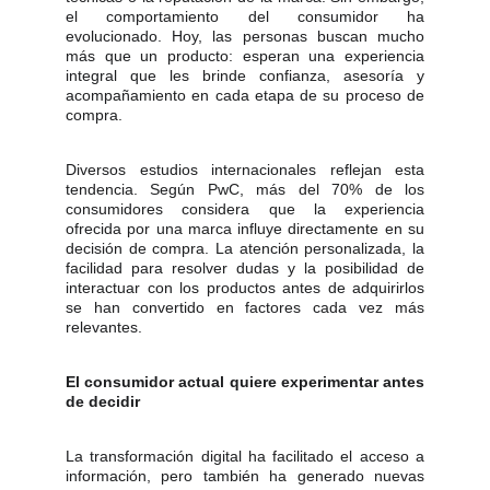
el comportamiento del consumidor ha
evolucionado. Hoy, las personas buscan mucho
más que un producto: esperan una experiencia
integral que les brinde confianza, asesoría y
acompañamiento en cada etapa de su proceso de
compra.
Diversos estudios internacionales reflejan esta
tendencia. Según PwC, más del 70% de los
consumidores considera que la experiencia
ofrecida por una marca influye directamente en su
decisión de compra. La atención personalizada, la
facilidad para resolver dudas y la posibilidad de
interactuar con los productos antes de adquirirlos
se han convertido en factores cada vez más
relevantes.
El consumidor actual quiere experimentar antes
de decidir
La transformación digital ha facilitado el acceso a
información, pero también ha generado nuevas