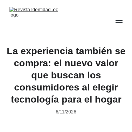
La experiencia también se
compra: el nuevo valor
que buscan los
consumidores al elegir
tecnología para el hogar
6/11/2026