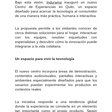
Bajo esta visión,
Indurama
inauguró un nuevo
Centro de Experiencias en Quito, un espacio
diseñado para acercar la tecnología al consumidor
de una manera más práctica, humana e interactiva.
La propuesta permite a los visitantes conocer de
cerca distintas soluciones para el hogar, interactuar
con los equipos, resolver inquietudes con
especialistas y descubrir cómo la innovación puede
integrarse a la vida cotidiana.
Un espacio para vivir la tecnología
El nuevo centro incorpora áreas de demostración,
contenidos audiovisuales, pantallas interactivas y
ambientes especialmente diseñados para que los
usuarios puedan experimentar los productos en
contextos reales.
La iniciativa responde a una tendencia global
donde la experiencia se convierte en un elemento
tan importante como el propio producto. Según