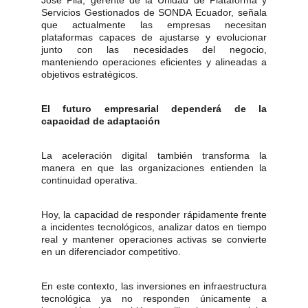
José Pila, gerente de la Unidad de Plataforma y
Servicios Gestionados de SONDA Ecuador, señala
que actualmente las empresas necesitan
plataformas capaces de ajustarse y evolucionar
junto con las necesidades del negocio,
manteniendo operaciones eficientes y alineadas a
objetivos estratégicos.
El futuro empresarial dependerá de la
capacidad de adaptación
La aceleración digital también transforma la
manera en que las organizaciones entienden la
continuidad operativa.
Hoy, la capacidad de responder rápidamente frente
a incidentes tecnológicos, analizar datos en tiempo
real y mantener operaciones activas se convierte
en un diferenciador competitivo.
En este contexto, las inversiones en infraestructura
tecnológica ya no responden únicamente a