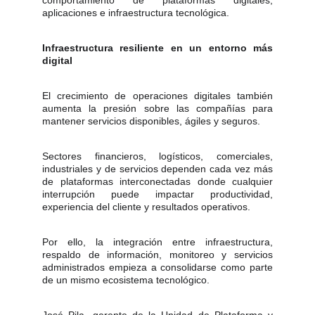
comportamiento de plataformas digitales,
aplicaciones e infraestructura tecnológica.
Infraestructura resiliente en un entorno más
digital
El crecimiento de operaciones digitales también
aumenta la presión sobre las compañías para
mantener servicios disponibles, ágiles y seguros.
Sectores financieros, logísticos, comerciales,
industriales y de servicios dependen cada vez más
de plataformas interconectadas donde cualquier
interrupción puede impactar productividad,
experiencia del cliente y resultados operativos.
Por ello, la integración entre infraestructura,
respaldo de información, monitoreo y servicios
administrados empieza a consolidarse como parte
de un mismo ecosistema tecnológico.