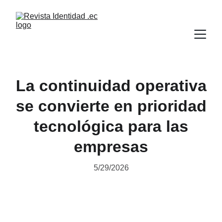
La continuidad operativa
se convierte en prioridad
tecnológica para las
empresas
5/29/2026