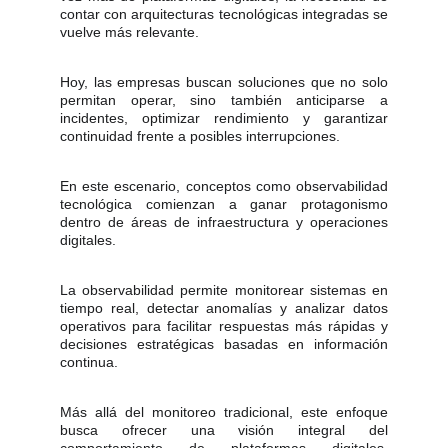
contar con arquitecturas tecnológicas integradas se
vuelve más relevante.
Hoy, las empresas buscan soluciones que no solo
permitan operar, sino también anticiparse a
incidentes, optimizar rendimiento y garantizar
continuidad frente a posibles interrupciones.
En este escenario, conceptos como observabilidad
tecnológica comienzan a ganar protagonismo
dentro de áreas de infraestructura y operaciones
digitales.
La observabilidad permite monitorear sistemas en
tiempo real, detectar anomalías y analizar datos
operativos para facilitar respuestas más rápidas y
decisiones estratégicas basadas en información
continua.
Más allá del monitoreo tradicional, este enfoque
busca ofrecer una visión integral del