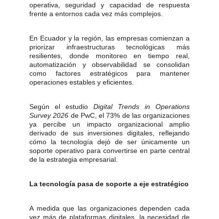
operativa, seguridad y capacidad de respuesta
frente a entornos cada vez más complejos.
En Ecuador y la región, las empresas comienzan a
priorizar infraestructuras tecnológicas más
resilientes, donde monitoreo en tiempo real,
automatización y observabilidad se consolidan
como factores estratégicos para mantener
operaciones estables y eficientes.
Según el estudio
Digital Trends in Operations
Survey 2026
de PwC, el 73% de las organizaciones
ya percibe un impacto organizacional amplio
derivado de sus inversiones digitales, reflejando
cómo la tecnología dejó de ser únicamente un
soporte operativo para convertirse en parte central
de la estrategia empresarial.
La tecnología pasa de soporte a eje estratégico
A medida que las organizaciones dependen cada
vez más de plataformas digitales, la necesidad de