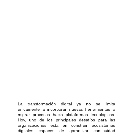
La transformación digital ya no se limita
únicamente a incorporar nuevas herramientas o
migrar procesos hacia plataformas tecnológicas.
Hoy, uno de los principales desafíos para las
organizaciones está en construir ecosistemas
digitales capaces de garantizar continuidad