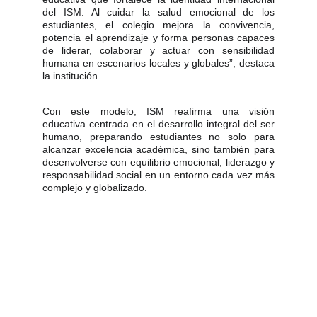
del ISM. Al cuidar la salud emocional de los
estudiantes, el colegio mejora la convivencia,
potencia el aprendizaje y forma personas capaces
de liderar, colaborar y actuar con sensibilidad
humana en escenarios locales y globales”, destaca
la institución.
Con este modelo, ISM reafirma una visión
educativa centrada en el desarrollo integral del ser
humano, preparando estudiantes no solo para
alcanzar excelencia académica, sino también para
desenvolverse con equilibrio emocional, liderazgo y
responsabilidad social en un entorno cada vez más
complejo y globalizado.