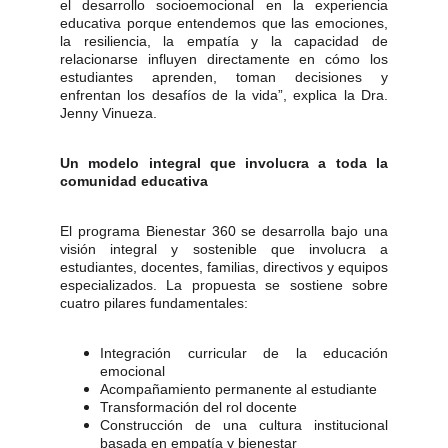
el desarrollo socioemocional en la experiencia
educativa porque entendemos que las emociones,
la resiliencia, la empatía y la capacidad de
relacionarse influyen directamente en cómo los
estudiantes aprenden, toman decisiones y
enfrentan los desafíos de la vida”, explica la Dra.
Jenny Vinueza.
Un modelo integral que involucra a toda la
comunidad educativa
El programa Bienestar 360 se desarrolla bajo una
visión integral y sostenible que involucra a
estudiantes, docentes, familias, directivos y equipos
especializados. La propuesta se sostiene sobre
cuatro pilares fundamentales:
Integración curricular de la educación
emocional
Acompañamiento permanente al estudiante
Transformación del rol docente
Construcción de una cultura institucional
basada en empatía y bienestar