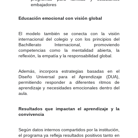
embajadores
Educación emocional con visión global
El modelo también se conecta con la visión
internacional del colegio y con los principios del
Bachillerato Internacional, promoviendo
competencias como la mentalidad abierta, la
reflexión, la empatía y la responsabilidad global.
Además, incorpora estrategias basadas en el
Diseño Universal para el Aprendizaje (DUA),
permitiendo responder a diferentes ritmos de
aprendizaje y necesidades emocionales dentro del
aula.
Resultados que impactan el aprendizaje y la
convivencia
Según datos internos compartidos por la institución,
el programa ya refleja resultados positivos tanto en