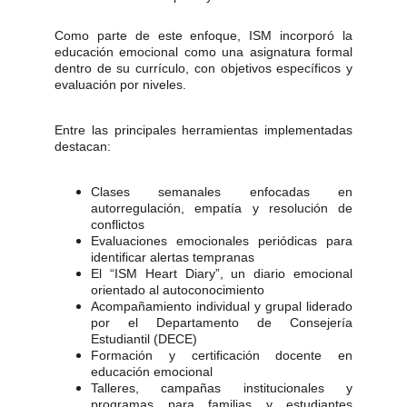
Como parte de este enfoque, ISM incorporó la
educación emocional como una asignatura formal
dentro de su currículo, con objetivos específicos y
evaluación por niveles.
Entre las principales herramientas implementadas
destacan:
Clases semanales enfocadas en
autorregulación, empatía y resolución de
conflictos
Evaluaciones emocionales periódicas para
identificar alertas tempranas
El “ISM Heart Diary”, un diario emocional
orientado al autoconocimiento
Acompañamiento individual y grupal liderado
por el Departamento de Consejería
Estudiantil (DECE)
Formación y certificación docente en
educación emocional
Talleres, campañas institucionales y
programas para familias y estudiantes