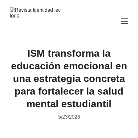
ISM transforma la
educación emocional en
una estrategia concreta
para fortalecer la salud
mental estudiantil
5/23/2026