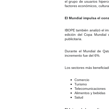
el grupo de usuarios hiperc
factores económicos, cultura
El Mundial impulsa el cons
IBOPE también analizó el im
edición del Copa Mundial 
publicitaria.
Durante el Mundial de Qa
incremento fue del 6%.
Los sectores más beneficiado
Comercio
Turismo
Telecomunicaciones
Alimentos y bebidas
Salud