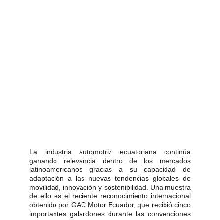
La industria automotriz ecuatoriana continúa
ganando relevancia dentro de los mercados
latinoamericanos gracias a su capacidad de
adaptación a las nuevas tendencias globales de
movilidad, innovación y sostenibilidad. Una muestra
de ello es el reciente reconocimiento internacional
obtenido por GAC Motor Ecuador, que recibió cinco
importantes galardones durante las convenciones