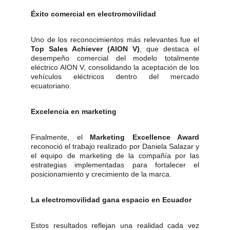
Éxito comercial en electromovilidad
Uno de los reconocimientos más relevantes fue el
Top Sales Achiever (AION V)
, que destaca el
desempeño comercial del modelo totalmente
eléctrico AION V, consolidando la aceptación de los
vehículos eléctricos dentro del mercado
ecuatoriano.
Excelencia en marketing
Finalmente, el
Marketing Excellence Award
reconoció el trabajo realizado por Daniela Salazar y
el equipo de marketing de la compañía por las
estrategias implementadas para fortalecer el
posicionamiento y crecimiento de la marca.
La electromovilidad gana espacio en Ecuador
Estos resultados reflejan una realidad cada vez