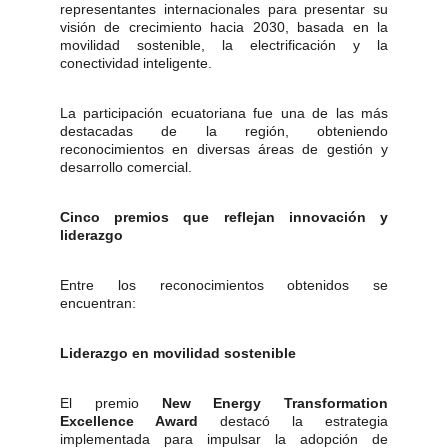
representantes internacionales para presentar su
visión de crecimiento hacia 2030, basada en la
movilidad sostenible, la electrificación y la
conectividad inteligente.
La participación ecuatoriana fue una de las más
destacadas de la región, obteniendo
reconocimientos en diversas áreas de gestión y
desarrollo comercial.
Cinco premios que reflejan innovación y
liderazgo
Entre los reconocimientos obtenidos se
encuentran:
Liderazgo en movilidad sostenible
El premio
New Energy Transformation
Excellence Award
destacó la estrategia
implementada para impulsar la adopción de