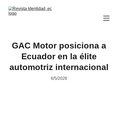
GAC Motor posiciona a
Ecuador en la élite
automotriz internacional
6/5/2026