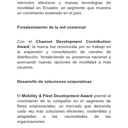
vehículos eléctricos y nuevas tecnologías de
movilidad en Ecuador, un segmento que muestra
un crecimiento sostenido en el país.
Fortalecimiento de la red comercial
Con el
Channel Development Contribution
Award
, la marca fue reconocida por su trabajo en
la expansión y consolidación de canales de
distribución, fortaleciendo su presencia nacional y
acercando nuevas opciones de movilidad a más
usuarios.
Desarrollo de soluciones corporativas
El
Mobility & Fleet Development Award
premió el
crecimiento de la compañía en el segmento de
flotas empresariales, un mercado que demanda
cada vez más soluciones eficientes, sostenibles y
adaptadas a las necesidades de las
organizaciones.