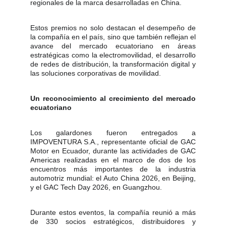
regionales de la marca desarrolladas en China.
Estos premios no solo destacan el desempeño de
la compañía en el país, sino que también reflejan el
avance del mercado ecuatoriano en áreas
estratégicas como la electromovilidad, el desarrollo
de redes de distribución, la transformación digital y
las soluciones corporativas de movilidad.
Un reconocimiento al crecimiento del mercado
ecuatoriano
Los galardones fueron entregados a
IMPOVENTURA S.A., representante oficial de GAC
Motor en Ecuador, durante las actividades de GAC
Americas realizadas en el marco de dos de los
encuentros más importantes de la industria
automotriz mundial: el Auto China 2026, en Beijing,
y el GAC Tech Day 2026, en Guangzhou.
Durante estos eventos, la compañía reunió a más
de 330 socios estratégicos, distribuidores y