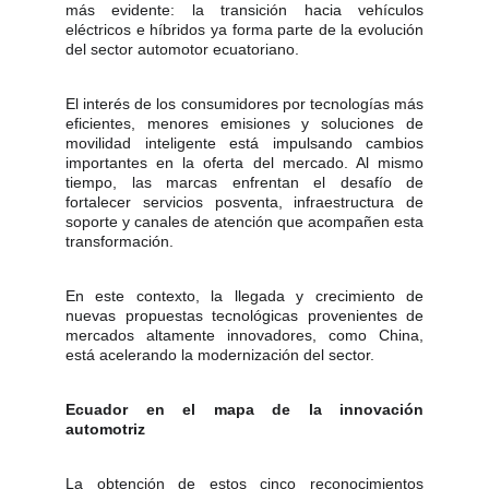
más evidente: la transición hacia vehículos
eléctricos e híbridos ya forma parte de la evolución
del sector automotor ecuatoriano.
El interés de los consumidores por tecnologías más
eficientes, menores emisiones y soluciones de
movilidad inteligente está impulsando cambios
importantes en la oferta del mercado. Al mismo
tiempo, las marcas enfrentan el desafío de
fortalecer servicios posventa, infraestructura de
soporte y canales de atención que acompañen esta
transformación.
En este contexto, la llegada y crecimiento de
nuevas propuestas tecnológicas provenientes de
mercados altamente innovadores, como China,
está acelerando la modernización del sector.
Ecuador en el mapa de la innovación
automotriz
La obtención de estos cinco reconocimientos