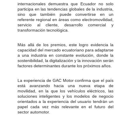
internacionales demuestra que Ecuador no solo
participa en las tendencias globales de la industria,
sino que también puede convertirse en un
referente regional en áreas como electromovilidad,
servicio al cliente, desarrollo comercial y
transformación tecnológica.
Más allá de los premios, este logro evidencia la
capacidad del mercado ecuatoriano para adaptarse
a una industria en constante evolución, donde la
sostenibilidad, la digitalización y la innovación serán
factores determinantes durante los próximos años.
La experiencia de GAC Motor confirma que el país
está avanzando hacia una nueva etapa de
movilidad, en la que los vehículos eléctricos, las
soluciones inteligentes y los modelos de negocio
orientados a la experiencia del usuario tendrán un
papel cada vez más relevante en el futuro del
sector automotor.