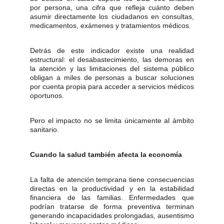
por persona, una cifra que refleja cuánto deben
asumir directamente los ciudadanos en consultas,
medicamentos, exámenes y tratamientos médicos.
Detrás de este indicador existe una realidad
estructural: el desabastecimiento, las demoras en
la atención y las limitaciones del sistema público
obligan a miles de personas a buscar soluciones
por cuenta propia para acceder a servicios médicos
oportunos.
Pero el impacto no se limita únicamente al ámbito
sanitario.
Cuando la salud también afecta la economía
La falta de atención temprana tiene consecuencias
directas en la productividad y en la estabilidad
financiera de las familias. Enfermedades que
podrían tratarse de forma preventiva terminan
generando incapacidades prolongadas, ausentismo