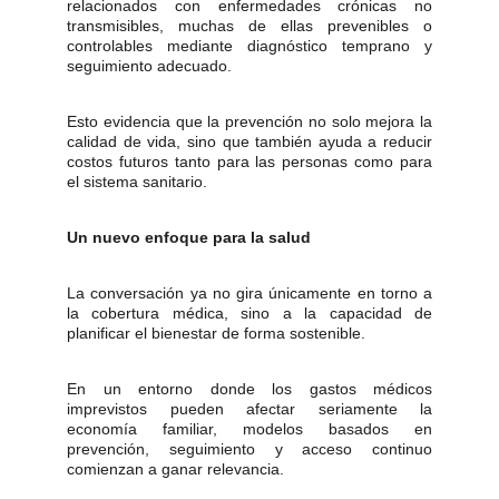
relacionados con enfermedades crónicas no
transmisibles, muchas de ellas prevenibles o
controlables mediante diagnóstico temprano y
seguimiento adecuado.
Esto evidencia que la prevención no solo mejora la
calidad de vida, sino que también ayuda a reducir
costos futuros tanto para las personas como para
el sistema sanitario.
Un nuevo enfoque para la salud
La conversación ya no gira únicamente en torno a
la cobertura médica, sino a la capacidad de
planificar el bienestar de forma sostenible.
En un entorno donde los gastos médicos
imprevistos pueden afectar seriamente la
economía familiar, modelos basados en
prevención, seguimiento y acceso continuo
comienzan a ganar relevancia.