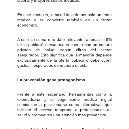
laboral y mayores costos médicos.
En este contexto, la salud deja de ser solo un tema
médico y se convierte también en un factor
económico.
A esto se suma otro dato relevante: apenas el 8%
de la población ecuatoriana cuenta con un seguro
privado de salud, según cifras del sector
asegurador. Esto significa que la mayoría depende
exclusivamente de la oferta pública o debe cubrir
gastos inesperados de manera directa.
La prevención gana protagonismo
Frente a este escenario, herramientas como la
telemedicina y el seguimiento médico digital
comienzan a posicionarse como alternativas que
facilitan el acceso temprano a profesionales de
salud y promueven una atención más preventiva.