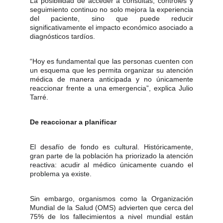
La posibilidad de acceder a consultas, controles y
seguimiento continuo no solo mejora la experiencia
del paciente, sino que puede reducir
significativamente el impacto económico asociado a
diagnósticos tardíos.
“Hoy es fundamental que las personas cuenten con
un esquema que les permita organizar su atención
médica de manera anticipada y no únicamente
reaccionar frente a una emergencia”, explica Julio
Tarré.
De reaccionar a planificar
El desafío de fondo es cultural. Históricamente,
gran parte de la población ha priorizado la atención
reactiva: acudir al médico únicamente cuando el
problema ya existe.
Sin embargo, organismos como la Organización
Mundial de la Salud (OMS) advierten que cerca del
75% de los fallecimientos a nivel mundial están