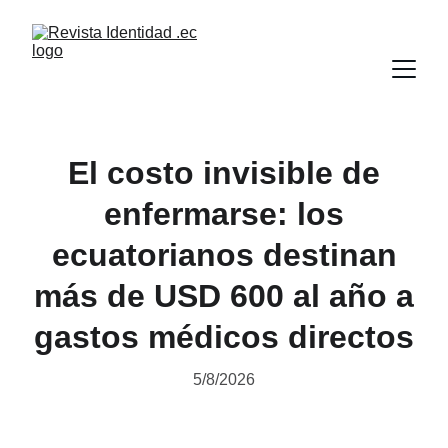
El costo invisible de
enfermarse: los
ecuatorianos destinan
más de USD 600 al año a
gastos médicos directos
5/8/2026