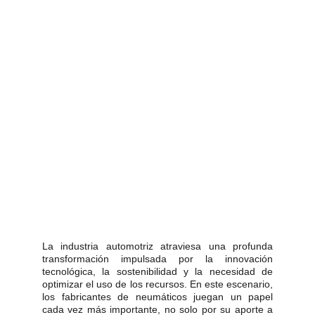
La industria automotriz atraviesa una profunda
transformación impulsada por la innovación
tecnológica, la sostenibilidad y la necesidad de
optimizar el uso de los recursos. En este escenario,
los fabricantes de neumáticos juegan un papel
cada vez más importante, no solo por su aporte a