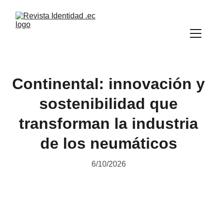
Continental: innovación y
sostenibilidad que
transforman la industria
de los neumáticos
6/10/2026