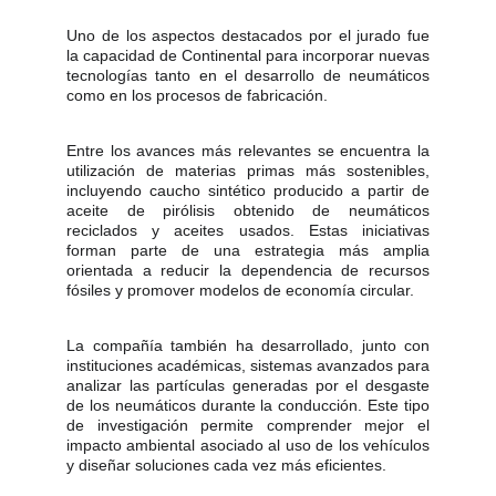
Uno de los aspectos destacados por el jurado fue
la capacidad de Continental para incorporar nuevas
tecnologías tanto en el desarrollo de neumáticos
como en los procesos de fabricación.
Entre los avances más relevantes se encuentra la
utilización de materias primas más sostenibles,
incluyendo caucho sintético producido a partir de
aceite de pirólisis obtenido de neumáticos
reciclados y aceites usados. Estas iniciativas
forman parte de una estrategia más amplia
orientada a reducir la dependencia de recursos
fósiles y promover modelos de economía circular.
La compañía también ha desarrollado, junto con
instituciones académicas, sistemas avanzados para
analizar las partículas generadas por el desgaste
de los neumáticos durante la conducción. Este tipo
de investigación permite comprender mejor el
impacto ambiental asociado al uso de los vehículos
y diseñar soluciones cada vez más eficientes.