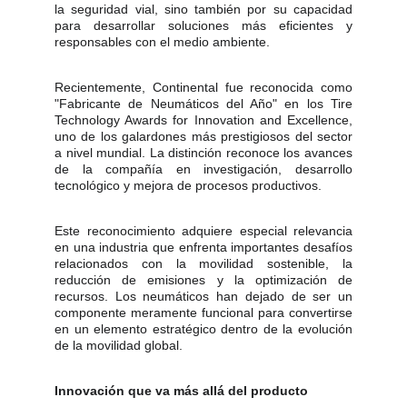
la seguridad vial, sino también por su capacidad
para desarrollar soluciones más eficientes y
responsables con el medio ambiente.
Recientemente, Continental fue reconocida como
"Fabricante de Neumáticos del Año" en los Tire
Technology Awards for Innovation and Excellence,
uno de los galardones más prestigiosos del sector
a nivel mundial. La distinción reconoce los avances
de la compañía en investigación, desarrollo
tecnológico y mejora de procesos productivos.
Este reconocimiento adquiere especial relevancia
en una industria que enfrenta importantes desafíos
relacionados con la movilidad sostenible, la
reducción de emisiones y la optimización de
recursos. Los neumáticos han dejado de ser un
componente meramente funcional para convertirse
en un elemento estratégico dentro de la evolución
de la movilidad global.
Innovación que va más allá del producto