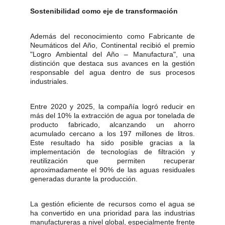
Sostenibilidad como eje de transformación
Además del reconocimiento como Fabricante de
Neumáticos del Año, Continental recibió el premio
"Logro Ambiental del Año – Manufactura", una
distinción que destaca sus avances en la gestión
responsable del agua dentro de sus procesos
industriales.
Entre 2020 y 2025, la compañía logró reducir en
más del 10% la extracción de agua por tonelada de
producto fabricado, alcanzando un ahorro
acumulado cercano a los 197 millones de litros.
Este resultado ha sido posible gracias a la
implementación de tecnologías de filtración y
reutilización que permiten recuperar
aproximadamente el 90% de las aguas residuales
generadas durante la producción.
La gestión eficiente de recursos como el agua se
ha convertido en una prioridad para las industrias
manufactureras a nivel global, especialmente frente