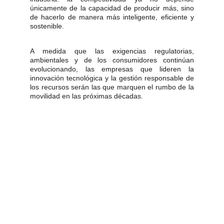
únicamente de la capacidad de producir más, sino
de hacerlo de manera más inteligente, eficiente y
sostenible.
A medida que las exigencias regulatorias,
ambientales y de los consumidores continúan
evolucionando, las empresas que lideren la
innovación tecnológica y la gestión responsable de
los recursos serán las que marquen el rumbo de la
movilidad en las próximas décadas.