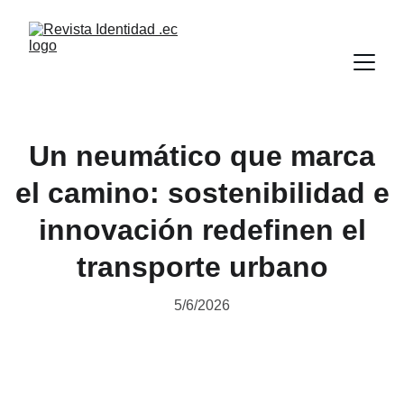
Un neumático que marca
el camino: sostenibilidad e
innovación redefinen el
transporte urbano
5/6/2026