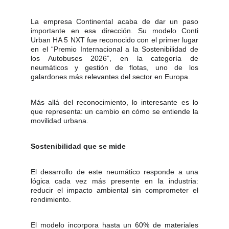
La empresa Continental acaba de dar un paso
importante en esa dirección. Su modelo Conti
Urban HA 5 NXT fue reconocido con el primer lugar
en el “Premio Internacional a la Sostenibilidad de
los Autobuses 2026”, en la categoría de
neumáticos y gestión de flotas, uno de los
galardones más relevantes del sector en Europa.
Más allá del reconocimiento, lo interesante es lo
que representa: un cambio en cómo se entiende la
movilidad urbana.
Sostenibilidad que se mide
El desarrollo de este neumático responde a una
lógica cada vez más presente en la industria:
reducir el impacto ambiental sin comprometer el
rendimiento.
El modelo incorpora hasta un 60% de materiales