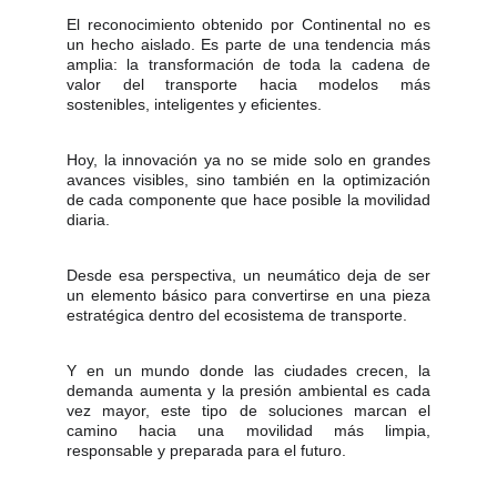
El reconocimiento obtenido por Continental no es
un hecho aislado. Es parte de una tendencia más
amplia: la transformación de toda la cadena de
valor del transporte hacia modelos más
sostenibles, inteligentes y eficientes.
Hoy, la innovación ya no se mide solo en grandes
avances visibles, sino también en la optimización
de cada componente que hace posible la movilidad
diaria.
Desde esa perspectiva, un neumático deja de ser
un elemento básico para convertirse en una pieza
estratégica dentro del ecosistema de transporte.
Y en un mundo donde las ciudades crecen, la
demanda aumenta y la presión ambiental es cada
vez mayor, este tipo de soluciones marcan el
camino hacia una movilidad más limpia,
responsable y preparada para el futuro.