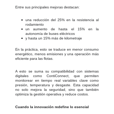
Entre sus principales mejoras destacan:
una reducción del 25% en la resistencia al
rodamiento
un aumento de hasta el 15% en la
autonomía de buses eléctricos
y hasta un 15% más de kilometraje
En la práctica, esto se traduce en menor consumo
energético, menos emisiones y una operación más
eficiente para las flotas.
A esto se suma su compatibilidad con sistemas
digitales como ContiConnect, que permiten
monitorear en tiempo real variables clave como
presión, temperatura y desgaste. Esta capacidad
no solo mejora la seguridad, sino que también
optimiza la gestión operativa y reduce costos.
Cuando la innovación redefine lo esencial