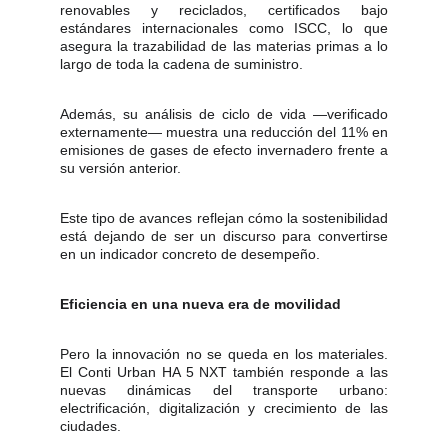
renovables y reciclados, certificados bajo
estándares internacionales como ISCC, lo que
asegura la trazabilidad de las materias primas a lo
largo de toda la cadena de suministro.
Además, su análisis de ciclo de vida —verificado
externamente— muestra una reducción del 11% en
emisiones de gases de efecto invernadero frente a
su versión anterior.
Este tipo de avances reflejan cómo la sostenibilidad
está dejando de ser un discurso para convertirse
en un indicador concreto de desempeño.
Eficiencia en una nueva era de movilidad
Pero la innovación no se queda en los materiales.
El Conti Urban HA 5 NXT también responde a las
nuevas dinámicas del transporte urbano:
electrificación, digitalización y crecimiento de las
ciudades.