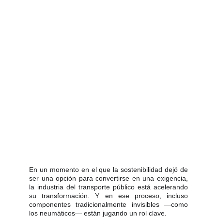
En un momento en el que la sostenibilidad dejó de
ser una opción para convertirse en una exigencia,
la industria del transporte público está acelerando
su transformación. Y en ese proceso, incluso
componentes tradicionalmente invisibles —como
los neumáticos— están jugando un rol clave.