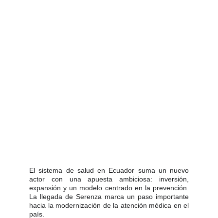
El sistema de salud en Ecuador suma un nuevo
actor con una apuesta ambiciosa: inversión,
expansión y un modelo centrado en la prevención.
La llegada de Serenza marca un paso importante
hacia la modernización de la atención médica en el
país.