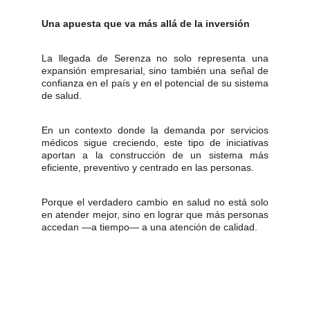
Una apuesta que va más allá de la inversión
La llegada de Serenza no solo representa una
expansión empresarial, sino también una señal de
confianza en el país y en el potencial de su sistema
de salud.
En un contexto donde la demanda por servicios
médicos sigue creciendo, este tipo de iniciativas
aportan a la construcción de un sistema más
eficiente, preventivo y centrado en las personas.
Porque el verdadero cambio en salud no está solo
en atender mejor, sino en lograr que más personas
accedan —a tiempo— a una atención de calidad.