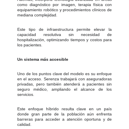
como diagnóstico por imagen, terapia física con
equipamiento robótico y procedimientos clínicos de
mediana complejidad.
Este tipo de infraestructura permite elevar la
capacidad resolutiva sin necesidad de
hospitalización, optimizando tiempos y costos para
los pacientes.
Un sistema más accesible
Uno de los puntos clave del modelo es su enfoque
en el acceso. Serenza trabajará con aseguradoras
privadas, pero también atenderá a pacientes sin
seguro médico, ampliando el alcance de los
servicios.
Este enfoque híbrido resulta clave en un país
donde gran parte de la población aún enfrenta
barreras para acceder a atención oportuna y de
calidad.