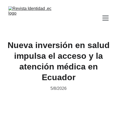
Nueva inversión en salud
impulsa el acceso y la
atención médica en
Ecuador
5/8/2026