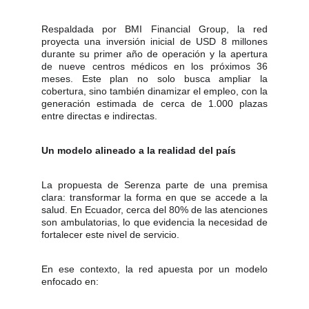
Respaldada por BMI Financial Group, la red
proyecta una inversión inicial de USD 8 millones
durante su primer año de operación y la apertura
de nueve centros médicos en los próximos 36
meses. Este plan no solo busca ampliar la
cobertura, sino también dinamizar el empleo, con la
generación estimada de cerca de 1.000 plazas
entre directas e indirectas.
Un modelo alineado a la realidad del país
La propuesta de Serenza parte de una premisa
clara: transformar la forma en que se accede a la
salud. En Ecuador, cerca del 80% de las atenciones
son ambulatorias, lo que evidencia la necesidad de
fortalecer este nivel de servicio.
En ese contexto, la red apuesta por un modelo
enfocado en: