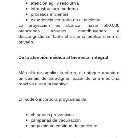
atención ágil y resolutiva
infraestructura moderna
procesos eficientes
experiencia centrada en el paciente
La proyección es alcanzar hasta 500.000
atenciones anuales, contribuyendo a
descongestionar tanto el sistema público como el
privado.
De la atención médica al bienestar integral
Más allá de ampliar la oferta, el enfoque apunta a
un cambio de paradigma: pasar de una medicina
reactiva a una preventiva.
El modelo incorpora programas de:
chequeos preventivos
campañas de vacunación
seguimiento continuo del paciente