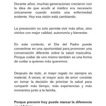
Durante años, muchas generaciones crecieron con
la idea de que acudir al médico era necesario
únicamente cuando existía una enfermedad
evidente. Hoy esa visión está cambiando.
La prevención no solo permite vivir más años, sino
vivirlos con mejor calidad, autonomía y bienestar.
En este contexto, el Día del Padre puede
convertirse en una oportunidad para promover una
conversación diferente sobre la salud masculina.
Porque cuidar de uno mismo también es una forma
de cuidar a quienes más queremos.
Después de todo, el mejor regalo no siempre es
material. A veces, el mayor acto de amor consiste
en tomar la decisión de priorizar la salud para
compartir más tiempo, más experiencias y más
momentos junto a la familia.
Porque prevenir hoy puede marcar la diferencia