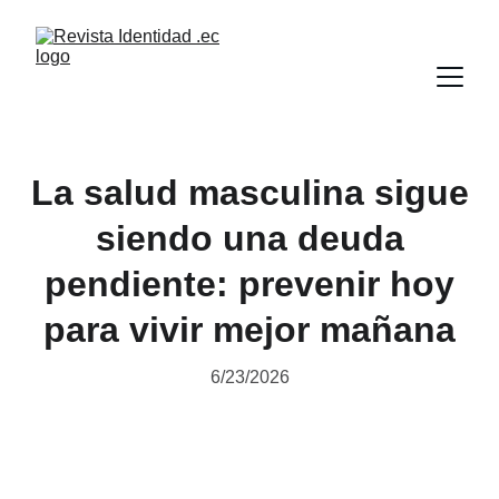
La salud masculina sigue
siendo una deuda
pendiente: prevenir hoy
para vivir mejor mañana
6/23/2026