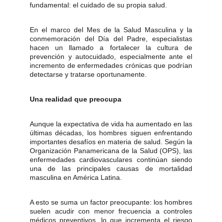
fundamental: el cuidado de su propia salud.
En el marco del Mes de la Salud Masculina y la
conmemoración del Día del Padre, especialistas
hacen un llamado a fortalecer la cultura de
prevención y autocuidado, especialmente ante el
incremento de enfermedades crónicas que podrían
detectarse y tratarse oportunamente.
Una realidad que preocupa
Aunque la expectativa de vida ha aumentado en las
últimas décadas, los hombres siguen enfrentando
importantes desafíos en materia de salud. Según la
Organización Panamericana de la Salud (OPS), las
enfermedades cardiovasculares continúan siendo
una de las principales causas de mortalidad
masculina en América Latina.
A esto se suma un factor preocupante: los hombres
suelen acudir con menor frecuencia a controles
médicos preventivos, lo que incrementa el riesgo