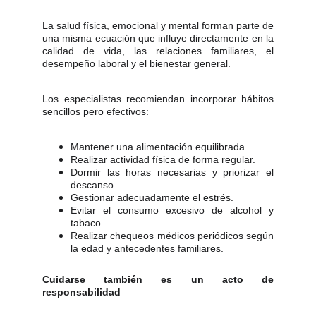
La salud física, emocional y mental forman parte de
una misma ecuación que influye directamente en la
calidad de vida, las relaciones familiares, el
desempeño laboral y el bienestar general.
Los especialistas recomiendan incorporar hábitos
sencillos pero efectivos:
Mantener una alimentación equilibrada.
Realizar actividad física de forma regular.
Dormir las horas necesarias y priorizar el
descanso.
Gestionar adecuadamente el estrés.
Evitar el consumo excesivo de alcohol y
tabaco.
Realizar chequeos médicos periódicos según
la edad y antecedentes familiares.
Cuidarse también es un acto de
responsabilidad