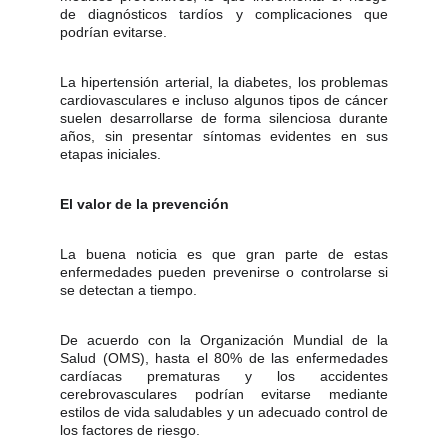
de diagnósticos tardíos y complicaciones que
podrían evitarse.
La hipertensión arterial, la diabetes, los problemas
cardiovasculares e incluso algunos tipos de cáncer
suelen desarrollarse de forma silenciosa durante
años, sin presentar síntomas evidentes en sus
etapas iniciales.
El valor de la prevención
La buena noticia es que gran parte de estas
enfermedades pueden prevenirse o controlarse si
se detectan a tiempo.
De acuerdo con la Organización Mundial de la
Salud (OMS), hasta el 80% de las enfermedades
cardíacas prematuras y los accidentes
cerebrovasculares podrían evitarse mediante
estilos de vida saludables y un adecuado control de
los factores de riesgo.