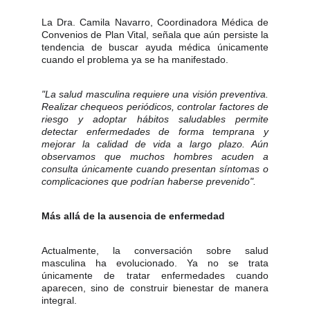
La Dra. Camila Navarro, Coordinadora Médica de
Convenios de Plan Vital, señala que aún persiste la
tendencia de buscar ayuda médica únicamente
cuando el problema ya se ha manifestado.
"La salud masculina requiere una visión preventiva.
Realizar chequeos periódicos, controlar factores de
riesgo y adoptar hábitos saludables permite
detectar enfermedades de forma temprana y
mejorar la calidad de vida a largo plazo. Aún
observamos que muchos hombres acuden a
consulta únicamente cuando presentan síntomas o
complicaciones que podrían haberse prevenido".
Más allá de la ausencia de enfermedad
Actualmente, la conversación sobre salud
masculina ha evolucionado. Ya no se trata
únicamente de tratar enfermedades cuando
aparecen, sino de construir bienestar de manera
integral.