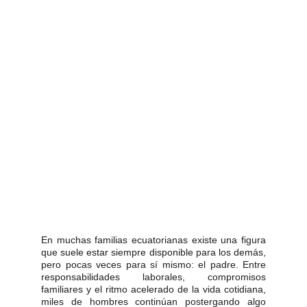
En muchas familias ecuatorianas existe una figura
que suele estar siempre disponible para los demás,
pero pocas veces para sí mismo: el padre. Entre
responsabilidades laborales, compromisos
familiares y el ritmo acelerado de la vida cotidiana,
miles de hombres continúan postergando algo