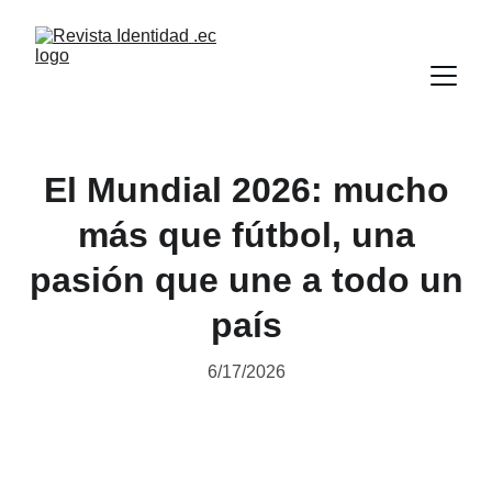
El Mundial 2026: mucho
más que fútbol, una
pasión que une a todo un
país
6/17/2026