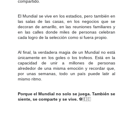
compartido.
El Mundial se vive en los estadios, pero también en
las salas de las casas, en los negocios que se
decoran de amarillo, en las reuniones familiares y
en las calles donde miles de personas celebran
cada logro de la selección como si fuera propio.
Al final, la verdadera magia de un Mundial no está
únicamente en los goles o los trofeos. Está en la
capacidad de unir a millones de personas
alrededor de una misma emoción y recordar que,
por unas semanas, todo un país puede latir al
mismo ritmo.
Porque el Mundial no solo se juega. También se
siente, se comparte y se vive.
⚽🇪🇨