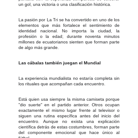
un gol, una victoria o una clasificación histórica.
La pasión por La Tri se ha convertido en uno de los
elementos que más fortalece el sentimiento de
identidad nacional. No importa la ciudad, la
profesión o la edad; durante noventa minutos
millones de ecuatorianos sienten que forman parte
de algo más grande.
Las cábalas también juegan el Mundial
La experiencia mundialista no estaría completa sin
los rituales que acompañan cada encuentro.
Está quien usa siempre la misma camiseta porque
"dio suerte" en el partido anterior. Otros ocupan
exactamente el mismo lugar frente al televisor o
siguen una rutina específica antes del inicio del
encuentro. Aunque no exista una explicación
científica detrás de estas costumbres, forman parte
del componente emocional que hace único al