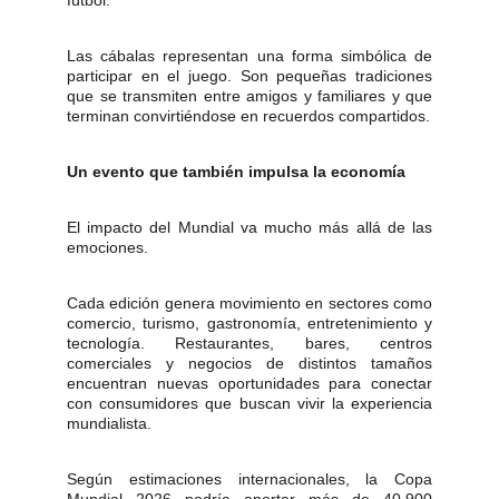
fútbol.
Las cábalas representan una forma simbólica de
participar en el juego. Son pequeñas tradiciones
que se transmiten entre amigos y familiares y que
terminan convirtiéndose en recuerdos compartidos.
Un evento que también impulsa la economía
El impacto del Mundial va mucho más allá de las
emociones.
Cada edición genera movimiento en sectores como
comercio, turismo, gastronomía, entretenimiento y
tecnología. Restaurantes, bares, centros
comerciales y negocios de distintos tamaños
encuentran nuevas oportunidades para conectar
con consumidores que buscan vivir la experiencia
mundialista.
Según estimaciones internacionales, la Copa