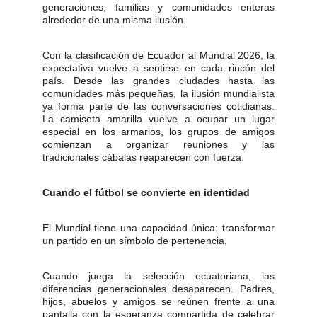
generaciones, familias y comunidades enteras
alrededor de una misma ilusión.
Con la clasificación de Ecuador al Mundial 2026, la
expectativa vuelve a sentirse en cada rincón del
país. Desde las grandes ciudades hasta las
comunidades más pequeñas, la ilusión mundialista
ya forma parte de las conversaciones cotidianas.
La camiseta amarilla vuelve a ocupar un lugar
especial en los armarios, los grupos de amigos
comienzan a organizar reuniones y las
tradicionales cábalas reaparecen con fuerza.
Cuando el fútbol se convierte en identidad
El Mundial tiene una capacidad única: transformar
un partido en un símbolo de pertenencia.
Cuando juega la selección ecuatoriana, las
diferencias generacionales desaparecen. Padres,
hijos, abuelos y amigos se reúnen frente a una
pantalla con la esperanza compartida de celebrar