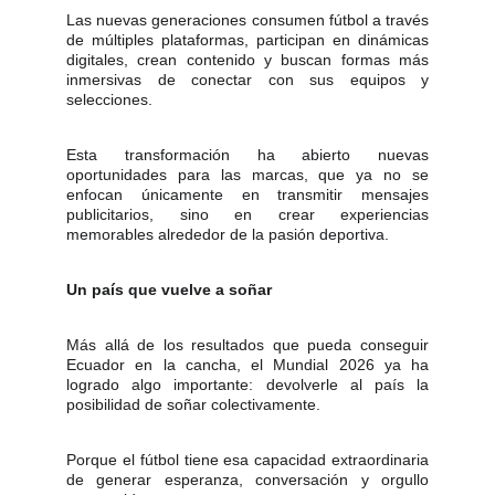
Las nuevas generaciones consumen fútbol a través
de múltiples plataformas, participan en dinámicas
digitales, crean contenido y buscan formas más
inmersivas de conectar con sus equipos y
selecciones.
Esta transformación ha abierto nuevas
oportunidades para las marcas, que ya no se
enfocan únicamente en transmitir mensajes
publicitarios, sino en crear experiencias
memorables alrededor de la pasión deportiva.
Un país que vuelve a soñar
Más allá de los resultados que pueda conseguir
Ecuador en la cancha, el Mundial 2026 ya ha
logrado algo importante: devolverle al país la
posibilidad de soñar colectivamente.
Porque el fútbol tiene esa capacidad extraordinaria
de generar esperanza, conversación y orgullo