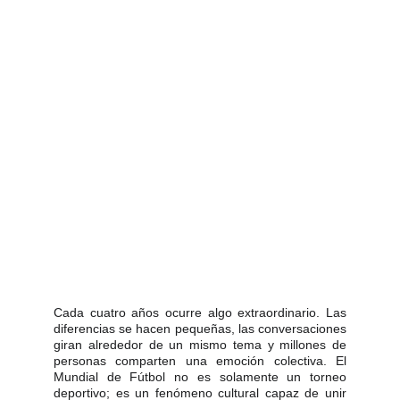
Cada cuatro años ocurre algo extraordinario. Las
diferencias se hacen pequeñas, las conversaciones
giran alrededor de un mismo tema y millones de
personas comparten una emoción colectiva. El
Mundial de Fútbol no es solamente un torneo
deportivo; es un fenómeno cultural capaz de unir