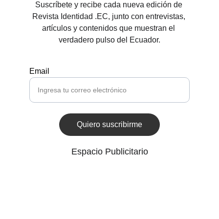
Suscríbete y recibe cada nueva edición de 
Revista Identidad .EC, junto con entrevistas, 
artículos y contenidos que muestran el 
verdadero pulso del Ecuador.
Email
Quiero suscribirme
Espacio Publicitario