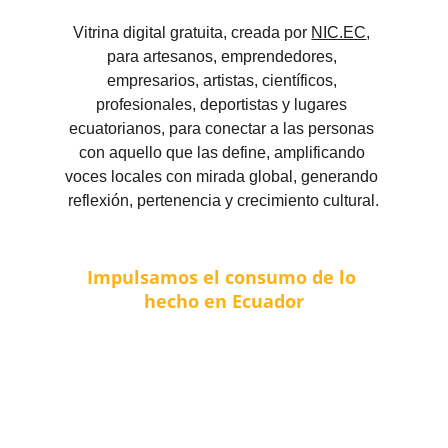
Vitrina digital gratuita, creada por 
NIC.EC
, 
para artesanos, emprendedores, 
empresarios, artistas, científicos, 
profesionales, deportistas y lugares 
ecuatorianos, para conectar a las personas 
con aquello que las define, amplificando 
voces locales con mirada global, generando 
reflexión, pertenencia y crecimiento cultural.
Impulsamos el consumo de lo 
hecho en Ecuador