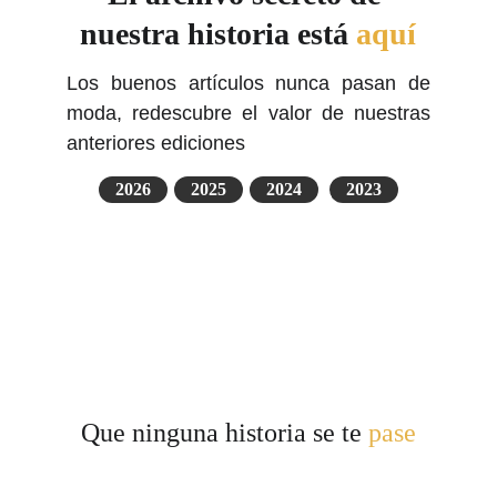
nuestra historia está 
aquí
Los buenos artículos nunca pasan de
moda, redescubre el valor de nuestras
anteriores ediciones
2026
2025
2024
2023
Que ninguna historia se te 
pase