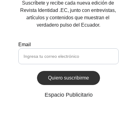
Suscríbete y recibe cada nueva edición de 
Revista Identidad .EC, junto con entrevistas, 
artículos y contenidos que muestran el 
verdadero pulso del Ecuador.
Email
Quiero suscribirme
Espacio Publicitario