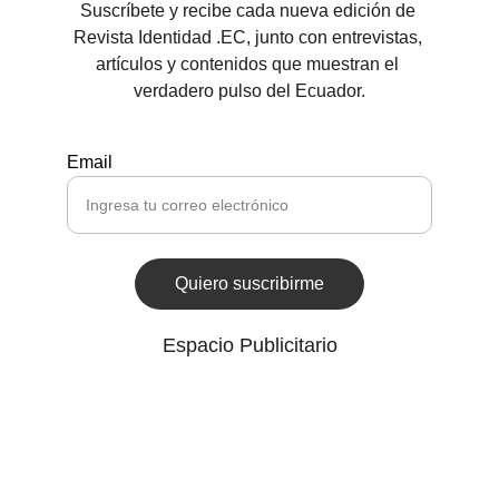
Suscríbete y recibe cada nueva edición de 
Revista Identidad .EC, junto con entrevistas, 
artículos y contenidos que muestran el 
verdadero pulso del Ecuador.
Email
Quiero suscribirme
Espacio Publicitario