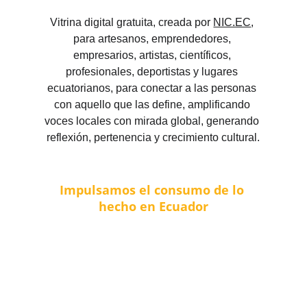
Vitrina digital gratuita, creada por 
NIC.EC
, 
para artesanos, emprendedores, 
empresarios, artistas, científicos, 
profesionales, deportistas y lugares 
ecuatorianos, para conectar a las personas 
con aquello que las define, amplificando 
voces locales con mirada global, generando 
reflexión, pertenencia y crecimiento cultural.
Impulsamos el consumo de lo 
hecho en Ecuador