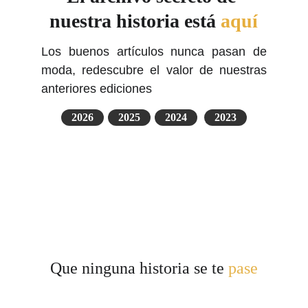
nuestra historia está 
aquí
Los buenos artículos nunca pasan de
moda, redescubre el valor de nuestras
anteriores ediciones
2026
2025
2024
2023
Que ninguna historia se te 
pase